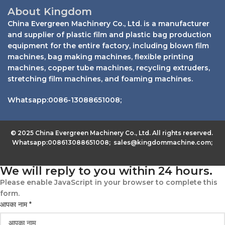
About Kingdom
China Evergreen Machinery Co., Ltd. is a manufacturer
and supplier of plastic film and plastic bag production
equipment for the entire factory, including blown film
machines, bag making machines, flexible printing
machines, copper tube machines, recycling extruders,
stretching film machines, and foaming machines.
Whatsapp:0086-13088651008;
© 2025 China Evergreen Machinery Co., Ltd. All rights reserved.
Whatsapp:008613088651008; sales@kingdommachine.com;
We will reply to you within 24 hours.
Please enable JavaScript in your browser to complete this
form.
आपका नाम
*