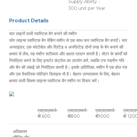
Supply Ability：
300 unit per Year
Product Details
चार लाइनों वाली प्लास्टिक बैग बनाने की मशीन
फोर लाइन्स प्लास्टिक बैग मेकिंग मशीन से एक साथ चार प्लास्टिक बैग बनाएँ। चार
अनवाइंडर, एक फोटोसेल और प्रिंटेड व अनप्रिंटेड दोनों तरह के बैग बनाने की
क्षमता से लैस, यह मशीन सटीकता और दक्षता प्रदान करती है। मोटर के कार्यों को
नियंत्रित करने के लिए इन्वर्टर कंट्रोल का उपयोग करें, जबकि टच स्क्रीन गति
और बैग की लंबाई को नियंत्रित करती है। इसके अतिरिक्त, मशीन में एक होल पंच
और एक वैकल्पिक फोल्डिंग डिवाइस भी है। बेहतर उत्पादकता के लिए, बेहतर
क्षमता वाली सिक्स लाइन्स प्लास्टिक बैग मशीन पर विचार करें।
एसएचएक्सजे-
एसएचएक्सजे-
एसएचएक्सजे-
एसएचएक्
बी 600
बी800
बी1000
बी 120
अधिकतम