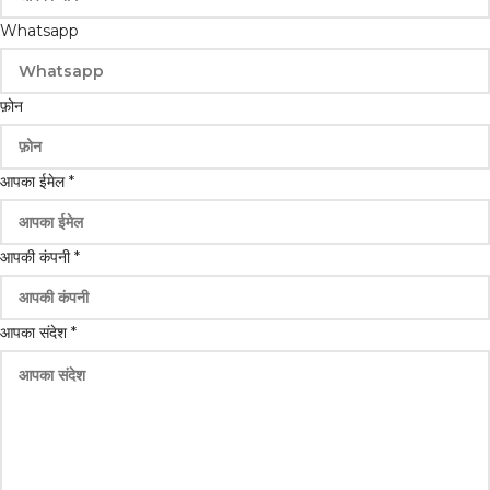
Whatsapp
फ़ोन
ईमेल
आपका ईमेल
*
Whatsapp
नाम
आपकी कंपनी
*
आपका संदेश
*