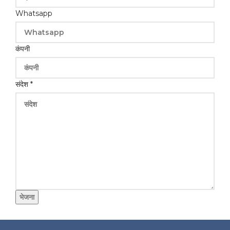
Whatsapp
कंपनी
संदेश
*
भेजना