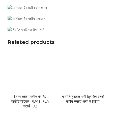
Related products
फिल्म ब्लोइंग मशीन के लिए
बायोडिग्रेडेबल पीपी ड्रिंकिंग स्ट्रॉ
बायोडिग्रेडेबल PBAT PLA
मशीन सऊदी अरब में शिपिंग
स्टार्च 102