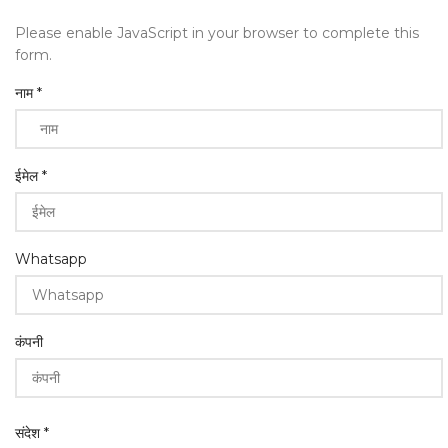
Please enable JavaScript in your browser to complete this
form.
नाम
*
ईमेल
*
Whatsapp
कंपनी
कंपनी
संदेश
*
Whatsapp