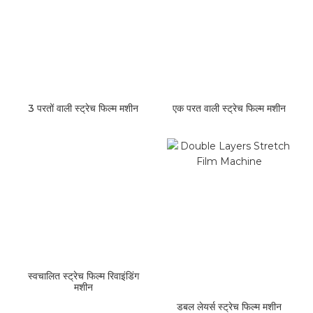
3 परतों वाली स्ट्रेच फिल्म मशीन
एक परत वाली स्ट्रेच फिल्म मशीन
स्वचालित स्ट्रेच फिल्म रिवाइंडिंग
मशीन
डबल लेयर्स स्ट्रेच फिल्म मशीन