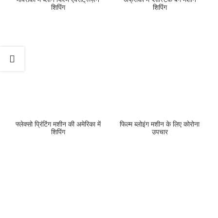
शिपिंग
शिपिंग
फ्लेक्सो प्रिंटिंग मशीन की अमेरिका में
फिल्म ब्लोइंग मशीन के लिए कोरोना
शिपिंग
उपचार