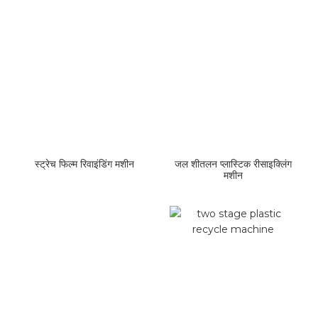
स्ट्रेच फिल्म रिवाइंडिंग मशीन
जल शीतलन प्लास्टिक रीसाइक्लिंग
मशीन