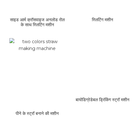
साइड आर्म क्रॉसवाइज अनलोड रोल
स्लिटिंग मशीन
के साथ स्लिटिंग मशीन
बायोडिग्रेडेबल ड्रिंकिंग स्ट्रॉ मशीन
पीने के स्ट्रॉ बनाने की मशीन