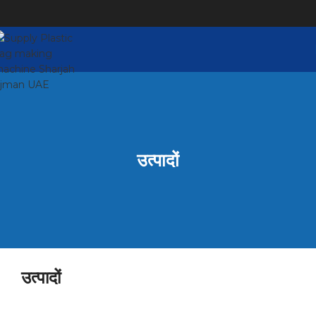
उत्पादों
उत्पादों