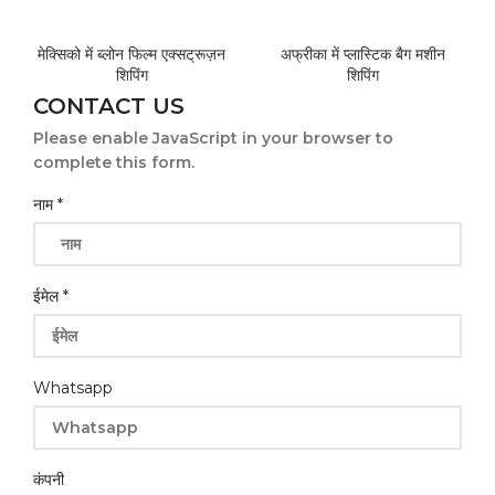
मेक्सिको में ब्लोन फिल्म एक्सट्रूज़न
अफ्रीका में प्लास्टिक बैग मशीन
शिपिंग
शिपिंग
CONTACT US
Please enable JavaScript in your browser to
complete this form.
कंपनी
नाम
*
नाम
ईमेल
*
Whatsapp
कंपनी