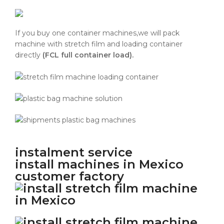
If you buy one container machines,we will pack
machine with stretch film and loading container
directly
(FCL full container load).
instalment service
install machines in Mexico
customer factory