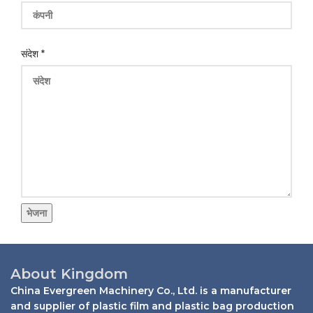
संदेश
*
भेजना
About Kingdom
China Evergreen Machinery Co., Ltd. is a manufacturer
and supplier of plastic film and plastic bag production