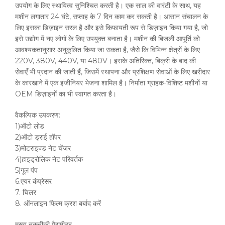
उपयोग के लिए स्थायित्व सुनिश्चित करती है। एक साल की वारंटी के साथ, यह
मशीन लगातार 24 घंटे, सप्ताह के 7 दिन काम कर सकती है। आसान संचालन के
लिए इसका डिज़ाइन सरल है और इसे किफायती रूप से डिज़ाइन किया गया है, जो
इसे उद्योग में नए लोगों के लिए उपयुक्त बनाता है। मशीन की बिजली आपूर्ति को
आवश्यकतानुसार अनुकूलित किया जा सकता है, जैसे कि विभिन्न क्षेत्रों के लिए
220V, 380V, 440V, या 480V। इसके अतिरिक्त, बिक्री के बाद की
सेवाएँ भी प्रदान की जाती हैं, जिसमें स्थापना और प्रशिक्षण सेवाओं के लिए खरीदार
के कारखाने में एक इंजीनियर भेजना शामिल है। निर्माता ग्राहक-विशिष्ट मशीनों या
OEM डिज़ाइनों का भी स्वागत करता है।
वैकल्पिक उपकरण:
1)ऑटो लोड
2)ऑटो ड्राई हॉपर
3)मोटराइज्ड नेट चेंजर
4)हाइड्रोलिक नेट परिवर्तक
5)गूल पंप
6.एयर कंप्रेसर
7. चिलर
8. ऑनलाइन फिल्म क्रश बर्बाद करें
मुख्य तकनीकी पैरामीटर