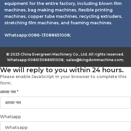
equipment for the entire factory, including blown film
machines, bag making machines, flexible printing
machines, copper tube machines, recycling extruders,
stretching film machines, and foaming machines.
Whatsapp:0086-13088651008;
© 2025 China Evergreen Machinery Co., Ltd. All rights reserved.
Whatsapp:008613088651008; sales@kingdommachine.com;
We will reply to you within 24 hours.
Please enable JavaScript in your browser to complete this
form.
आपका नाम
*
Whatsapp