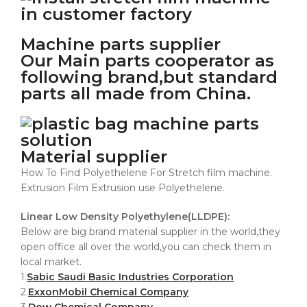
Machine parts supplier
Our Main parts cooperator as
following brand,but standard
parts all made from China.
Material supplier
How To Find Polyethelene For Stretch film machine.
Extrusion Film Extrusion use Polyethelene.
Linear Low Density Polyethylene(LLDPE):
Below are big brand material supplier in the world,they
open office all over the world,you can check them in
local market.
1.
Sabic Saudi Basic Industries Corporation
2.
ExxonMobil Chemical Company