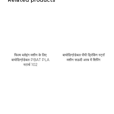
फिल्म ब्लोइंग मशीन के लिए
बायोडिग्रेडेबल पीपी ड्रिंकिंग स्ट्रॉ
बायोडिग्रेडेबल PBAT PLA
मशीन सऊदी अरब में शिपिंग
स्टार्च 102