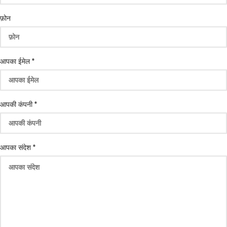
आपकी
फ़ोन
कंपनी
आपका
आपका ईमेल
*
आपकी कंपनी
*
आपका संदेश
*