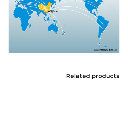
Related products