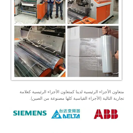
متعاون الأجزاء الرئيسية لدينا كمتعاون الأجزاء الرئيسية كعلامة
تجارية التالية (الأجزاء القياسية كلها مصنوعة من الصين).