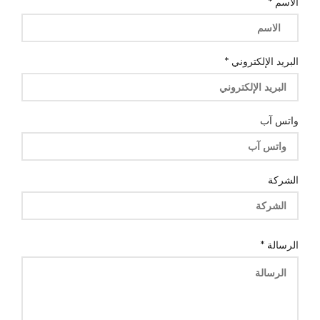
الاسم
*
البريد الإلكتروني
*
واتس آب
الشركة
آب
الرسالة
*
الاسم