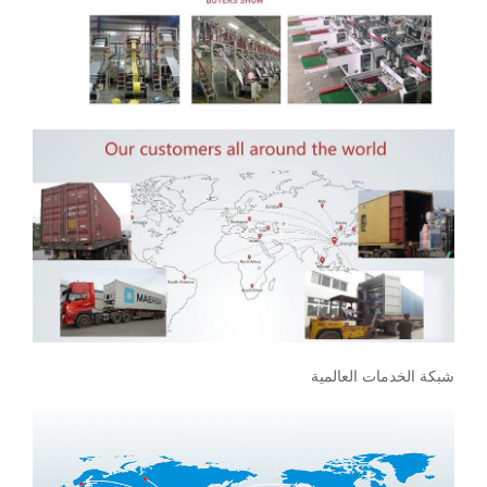
شبكة الخدمات العالمية