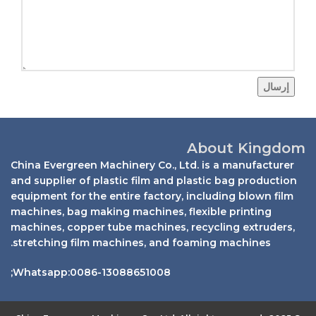
إرسال
About Kingdom
China Evergreen Machinery Co., Ltd. is a manufacturer
and supplier of plastic film and plastic bag production
equipment for the entire factory, including blown film
machines, bag making machines, flexible printing
machines, copper tube machines, recycling extruders,
stretching film machines, and foaming machines.
Whatsapp:0086-13088651008;