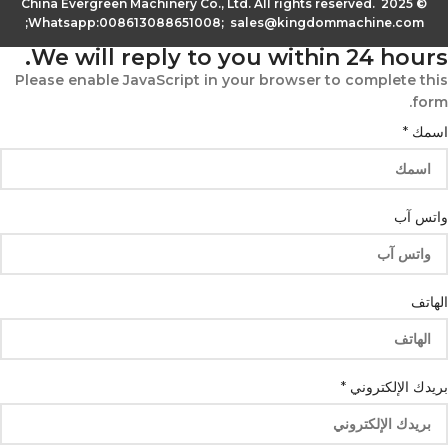
© 2025 China Evergreen Machinery Co., Ltd. All rights reserved.
Whatsapp:008613088651008; sales@kingdommachine.com;
We will reply to you within 24 hours.
Please enable JavaScript in your browser to complete this
form.
اسمك
*
واتس آب
الهاتف
واتس
بريدك الإلكتروني
*
الإلكتروني
آب