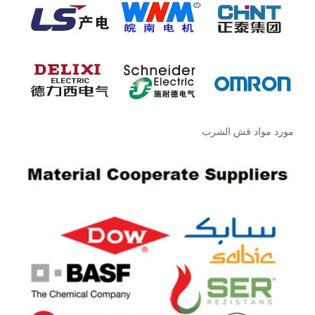
مورد مواد قش الشرب