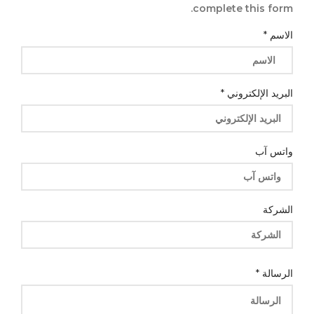
complete this form.
الاسم
*
البريد الإلكتروني
*
واتس آب
الشركة
آب
الرسالة
*
الاسم