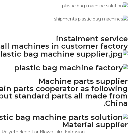
instalment service
tall machines in customer factory
Machine parts supplier
in parts cooperator as following
but standard parts all made from
China.
Material supplier
 Polyethelene For Blown Film Extrusion.