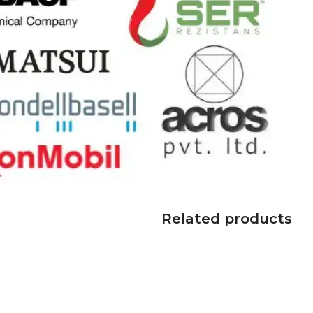
Related products