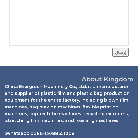
إرسال
About Kingdom
China Evergreen Machinery Co., Ltd. is a manufacturer
and supplier of plastic film and plastic bag production
equipment for the entire factory, including blown film
machines, bag making machines, flexible printing
machines, copper tube machines, recycling extruders,
stretching film machines, and foaming machines.
Whatsapp:0086-13088651008;