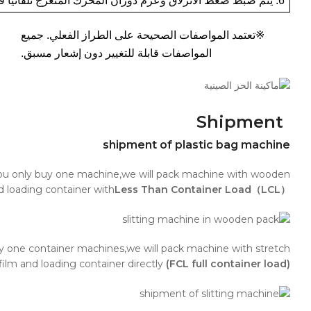
6. يتم ضبط ضغط الانزلاق وعزم دوران المحرك المتعرج تلقائياً في نفس الوقت.
※تعتمد المواصفات الصحيحة على الطراز الفعلي. جميع
المواصفات قابلة للتغيير دون إشعار مسبق.
Shipment
shipment of plastic bag machine
you only buy one machine,we will pack machine with wooden
d loading container with
Less Than Container Load（LCL）.
uy one container machines,we will pack machine with stretch
film and loading container directly
(FCL full container load).