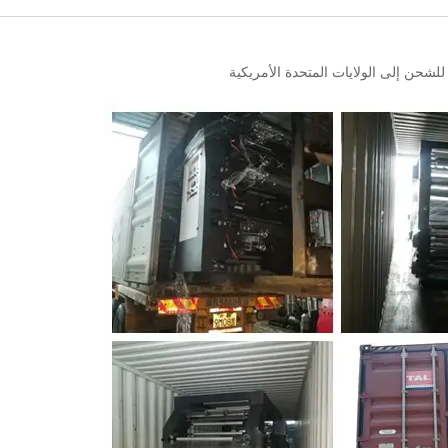
لشحن إلى الولايات المتحدة الأمريكية