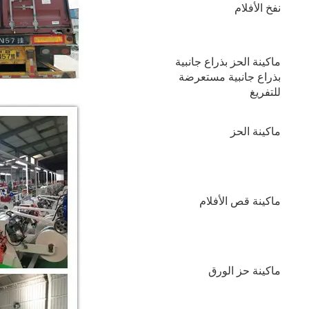
نفخ الأفلام
ماكينة الحز بذراع جانبية
بذراع جانبية مستعرضة
للتفريغ
ماكينة الحز
ماكينة قص الأفلام
ماكينة حز الورق