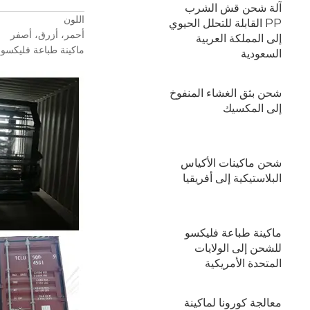
آلة شحن قش الشرب
اللون
PP القابلة للتحلل الحيوي
أحمر، أزرق، أصفر
إلى المملكة العربية
ماكينة طباعة فليكسو ل
السعودية
شحن بثق الغشاء المنفوخ
إلى المكسيك
شحن ماكينات الأكياس
البلاستيكية إلى أفريقيا
ماكينة طباعة فليكسو
للشحن إلى الولايات
المتحدة الأمريكية
معالجة كورونا لماكينة