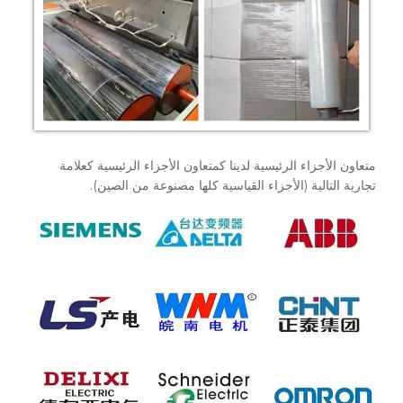
متعاون الأجزاء الرئيسية لدينا كمتعاون الأجزاء الرئيسية كعلامة
تجارية التالية (الأجزاء القياسية كلها مصنوعة من الصين).