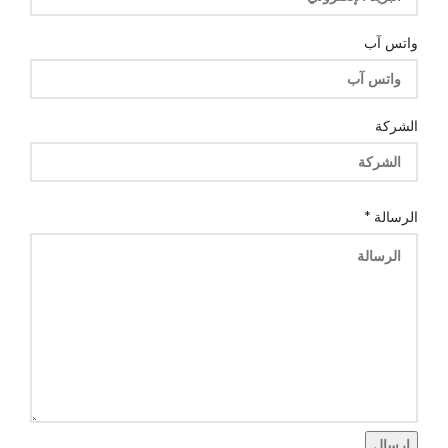
واتس آب
الشركة
الرسالة
*
إرسال