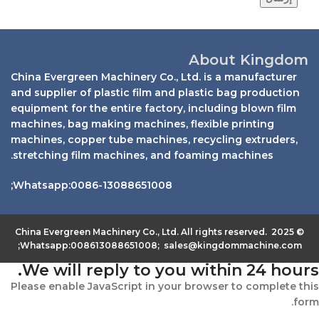
About Kingdom
China Evergreen Machinery Co., Ltd. is a manufacturer
and supplier of plastic film and plastic bag production
equipment for the entire factory, including blown film
machines, bag making machines, flexible printing
machines, copper tube machines, recycling extruders,
stretching film machines, and foaming machines.
Whatsapp:0086-13088651008;
© 2025 China Evergreen Machinery Co., Ltd. All rights reserved.
Whatsapp:008613088651008; sales@kingdommachine.com;
We will reply to you within 24 hours.
Please enable JavaScript in your browser to complete this
form.