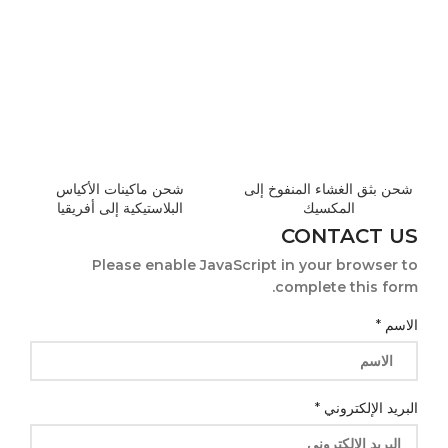
شحن بثق الغشاء المنفوخ إلى
شحن ماكينات الأكياس
المكسيك
البلاستيكية إلى أفريقيا
CONTACT US
Please enable JavaScript in your browser to
complete this form.
الرسالة
الاسم
*
الاسم
البريد
البريد الإلكتروني
*