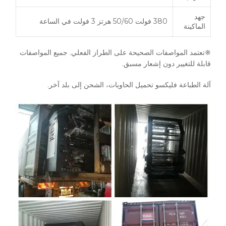
جهد
380 فولت 50/60 هرتز 3 فولت في الساعة
الماكينة
※تعتمد المواصفات الصحيحة على الطراز الفعلي. جميع المواصفات
قابلة للتغيير دون إشعار مسبق.
آلة الطباعة فليكسو تحميل الحاويات، الشحن إلى بلد آخر.