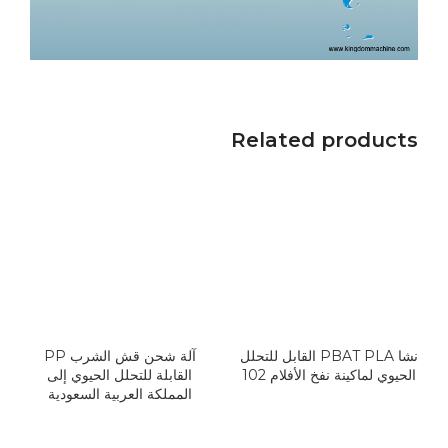
Related products
نشا PBAT PLA القابل للتحلل
آلة شحن قش الشرب PP
الحيوي لماكينة نفخ الأفلام 102
القابلة للتحلل الحيوي إلى
المملكة العربية السعودية