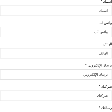
اسمك
*
واتس آب
الهاتف
اسمك
بريدك الإلكتروني
*
آب
رسالتك
شركتك
*
رسالتك
*