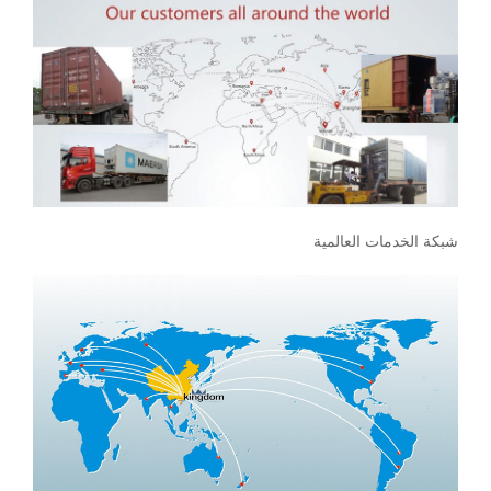
شبكة الخدمات العالمية