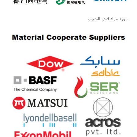
مورد مواد قش الشرب