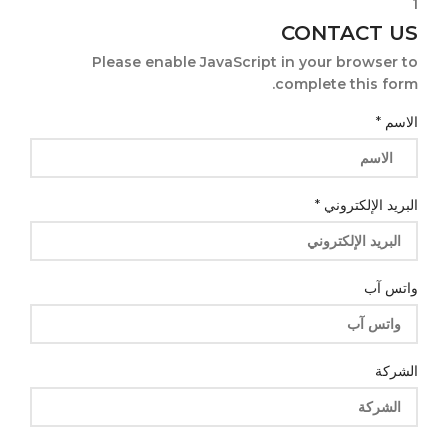
CONTACT US
Please enable JavaScript in your browser to
complete this form.
الشركة
الاسم
*
البريد
الرسالة
البريد الإلكتروني
*
واتس آب
الشركة