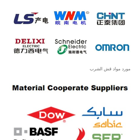
مورد مواد قش الشرب