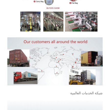
شبكة الخدمات العالمية