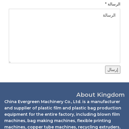
الرسالة
*
إرسال
About Kingdom
China Evergreen Machinery Co., Ltd. is a manufacturer
and supplier of plastic film and plastic bag production
equipment for the entire factory, including blown film
machines, bag making machines, flexible printing
machines, copper tube machines, recycling extruders,