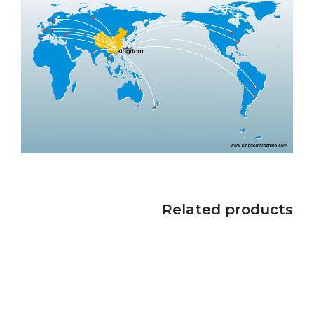
Related products