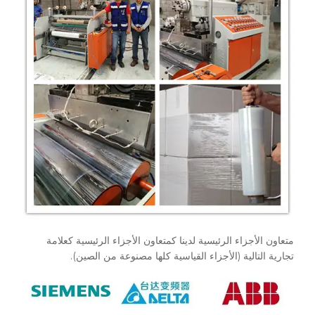
متعاون الأجزاء الرئيسية لدينا كمتعاون الأجزاء الرئيسية كعلامة
تجارية التالية (الأجزاء القياسية كلها مصنوعة من الصين).