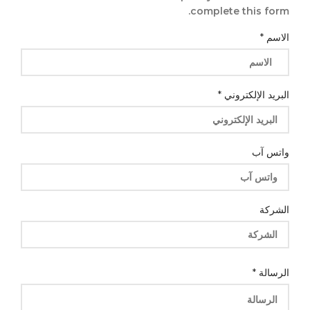
complete this form.
الرسالة
الاسم
*
واتس
البريد الإلكتروني
*
واتس آب
الشركة
الرسالة
*