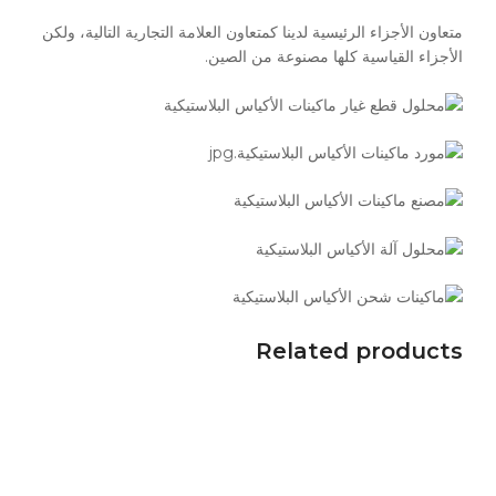
متعاون الأجزاء الرئيسية لدينا كمتعاون العلامة التجارية التالية، ولكن
الأجزاء القياسية كلها مصنوعة من الصين.
Related products