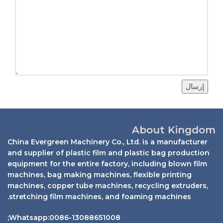
إرسال
About Kingdom
China Evergreen Machinery Co., Ltd. is a manufacturer
and supplier of plastic film and plastic bag production
equipment for the entire factory, including blown film
machines, bag making machines, flexible printing
machines, copper tube machines, recycling extruders,
stretching film machines, and foaming machines.
Whatsapp:0086-13088651008;