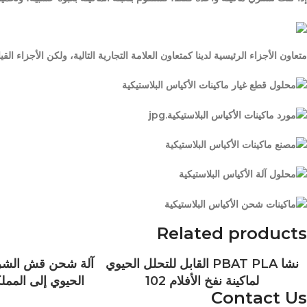
متعاون الأجزاء الرئيسية لدينا كمتعاون العلامة التجارية التالية، ولكن الأجزاء ا
Related products
نشا PBAT PLA القابل للتحلل الحيوي
لماكينة نفخ الأفلام 102
الحيوي إلى المملك
Contact Us