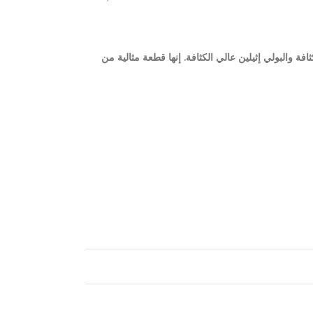
ة والبولي إثيلين عالي الكثافة. إنها قطعة مثالية من