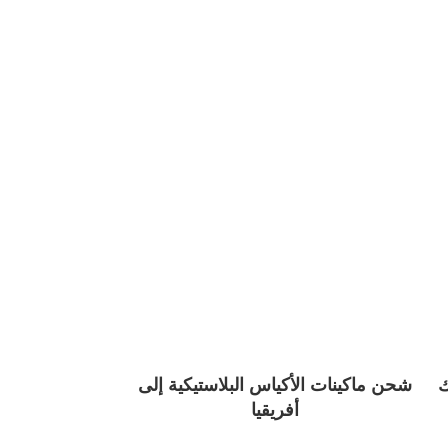
ك
شحن ماكينات الأكياس البلاستيكية إلى
أفريقيا