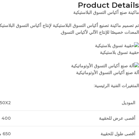
Product Details
ماكينة صنع أكياس التسوق البلاستيكية
تم تصميم ماكينة تصنيع أكياس التسوق البلاستيكية لإنتاج أكياس التسوق البلاستيك
المعدات خصيصًا للإنتاج الآلي لأكياس التسوق.
حقيبة تسوق بلاستيكية
آلة صنع أكياس التسوق الأوتوماتيكية
المتغيرات الفنية الرئيسية:
الموديل
50X2
أقصى عرض للحقيبة
400 مم × 2 × 2
أقصى طول للحقيبة
650 مم