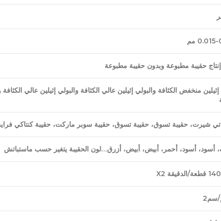
0.015 مم
نتاج حقيبة مطبوعة وبدون حقيبة مطبوعة
 إثيلين منخفض الكثافة والبولي إثيلين عالي الكثافة والبولي إثيلين عالي الكثافة
تي شيرت، حقيبة تسوق، حقيبة تسوق، حقيبة سوبر ماركت، حقيبة كنتاكي فراي
أسود، أسود، أحمر، أبيض، أبيض، أزرق…لون الحقيبة يتغير حسب ماستباتش
لدقيقة X2