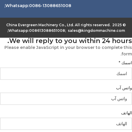
Whatsapp:0086-13088651008;
© 2025 China Evergreen Machinery Co., Ltd. All rights reserved.
Whatsapp:008613088651008; sales@kingdommachine.com;
We will reply to you within 24 hours.
Please enable JavaScript in your browser to complete this
form.
اسمك
*
واتس آب
الهاتف