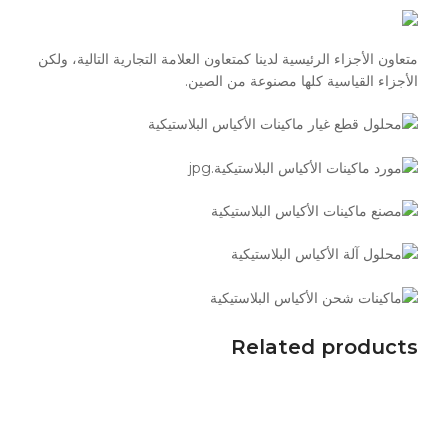
متعاون الأجزاء الرئيسية لدينا كمتعاون العلامة التجارية التالية، ولكن
الأجزاء القياسية كلها مصنوعة من الصين.
Related products