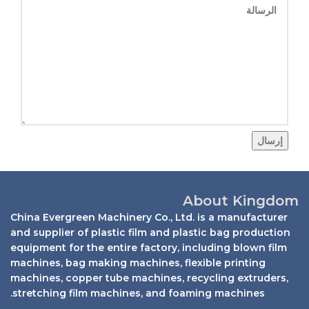
إرسال
About Kingdom
China Evergreen Machinery Co., Ltd. is a manufacturer
and supplier of plastic film and plastic bag production
equipment for the entire factory, including blown film
machines, bag making machines, flexible printing
machines, copper tube machines, recycling extruders,
stretching film machines, and foaming machines.