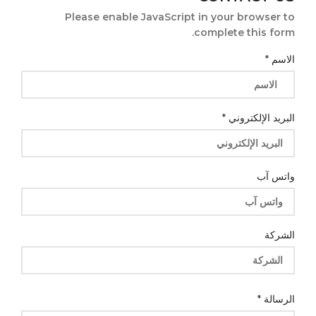
Please enable JavaScript in your browser to
complete this form.
الاسم
*
البريد الإلكتروني
*
واتس آب
الشركة
الرسالة
الرسالة
*
الشركة