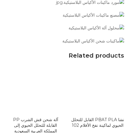
Related products
نشا PBAT PLA القابل للتحلل
آلة شحن قش الشرب PP
الحيوي لماكينة نفخ الأفلام 102
القابلة للتحلل الحيوي إلى
المملكة العربية السعودية