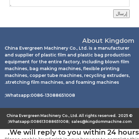
إرسال
About Kingdom
China Evergreen Machinery Co., Ltd. is a manufacturer
and supplier of plastic film and plastic bag production
equipment for the entire factory, including blown film
machines, bag making machines, flexible printing
machines, copper tube machines, recycling extruders,
stretching film machines, and foaming machines.
Whatsapp:0086-13088651008;
© 2025 China Evergreen Machinery Co., Ltd. All rights reserved.
Whatsapp:008613088651008; sales@kingdommachine.com;
We will reply to you within 24 hours.