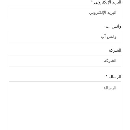
البريد الإلكتروني
*
واتس آب
الشركة
البريد
الرسالة
*
آب