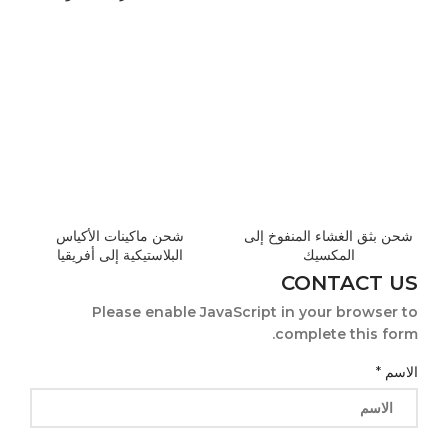
شحن بثق الغشاء المنفوخ إلى
شحن ماكينات الأكياس
المكسيك
البلاستيكية إلى أفريقيا
CONTACT US
Please enable JavaScript in your browser to
complete this form.
الاسم
*