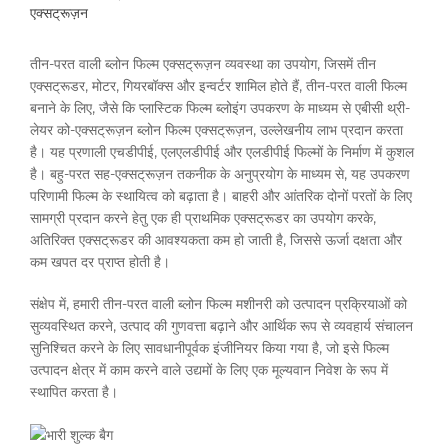
एक्सट्रूज़न
तीन-परत वाली ब्लोन फिल्म एक्सट्रूज़न व्यवस्था का उपयोग, जिसमें तीन
एक्सट्रूडर, मोटर, गियरबॉक्स और इन्वर्टर शामिल होते हैं, तीन-परत वाली फिल्म
बनाने के लिए, जैसे कि प्लास्टिक फिल्म ब्लोइंग उपकरण के माध्यम से एबीसी थ्री-
लेयर को-एक्सट्रूज़न ब्लोन फिल्म एक्सट्रूज़न, उल्लेखनीय लाभ प्रदान करता
है। यह प्रणाली एचडीपीई, एलएलडीपीई और एलडीपीई फिल्मों के निर्माण में कुशल
है। बहु-परत सह-एक्सट्रूज़न तकनीक के अनुप्रयोग के माध्यम से, यह उपकरण
परिणामी फिल्म के स्थायित्व को बढ़ाता है। बाहरी और आंतरिक दोनों परतों के लिए
सामग्री प्रदान करने हेतु एक ही प्राथमिक एक्सट्रूडर का उपयोग करके,
अतिरिक्त एक्सट्रूडर की आवश्यकता कम हो जाती है, जिससे ऊर्जा दक्षता और
कम खपत दर प्राप्त होती है।
संक्षेप में, हमारी तीन-परत वाली ब्लोन फिल्म मशीनरी को उत्पादन प्रक्रियाओं को
सुव्यवस्थित करने, उत्पाद की गुणवत्ता बढ़ाने और आर्थिक रूप से व्यवहार्य संचालन
सुनिश्चित करने के लिए सावधानीपूर्वक इंजीनियर किया गया है, जो इसे फिल्म
उत्पादन क्षेत्र में काम करने वाले उद्यमों के लिए एक मूल्यवान निवेश के रूप में
स्थापित करता है।