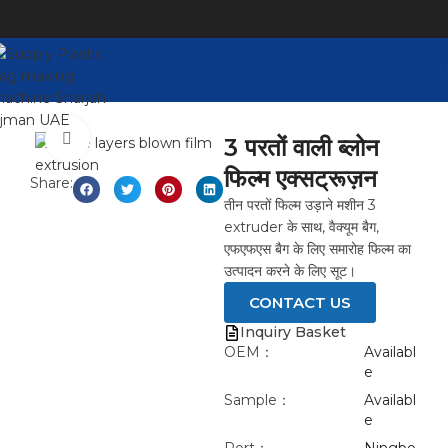
Click to enlarge
3 परतों वाली ब्लोन
फिल्म एक्सट्रूज़न
Share:
तीन परतों फिल्म उड़ाने मशीन 3
extruder के साथ, वैक्यूम बैग,
एफएफएस बैग के लिए समारोह फिल्म का
उत्पादन करने के लिए सूट।
CONTACT US
Inquiry Basket
OEM：
Availabl
e
Sample：
Availabl
e