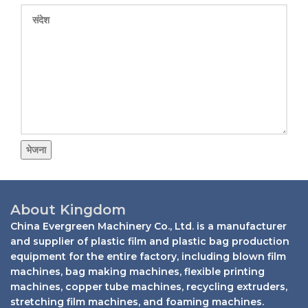
Whatsapp
भेजना
About Kingdom
China Evergreen Machinery Co., Ltd. is a manufacturer
and supplier of plastic film and plastic bag production
equipment for the entire factory, including blown film
machines, bag making machines, flexible printing
machines, copper tube machines, recycling extruders,
stretching film machines, and foaming machines.