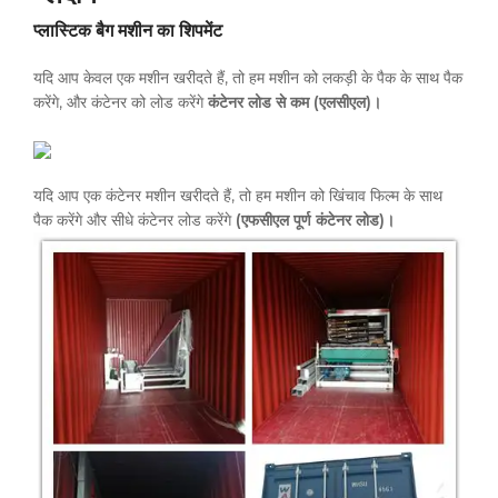
प्लास्टिक बैग मशीन का शिपमेंट
यदि आप केवल एक मशीन खरीदते हैं, तो हम मशीन को लकड़ी के पैक के साथ पैक
करेंगे, और कंटेनर को लोड करेंगे
कंटेनर लोड से कम (एलसीएल)।
यदि आप एक कंटेनर मशीन खरीदते हैं, तो हम मशीन को खिंचाव फिल्म के साथ
पैक करेंगे और सीधे कंटेनर लोड करेंगे
(एफसीएल पूर्ण कंटेनर लोड)।