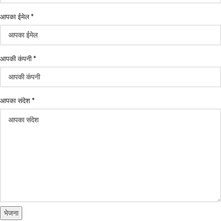
आपका ईमेल
*
आपकी कंपनी
*
आपका संदेश
*
भेजना