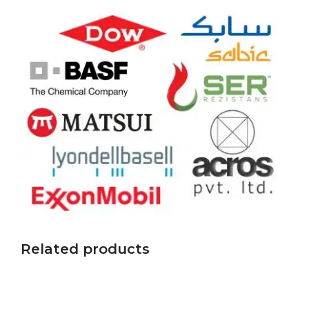
Related products