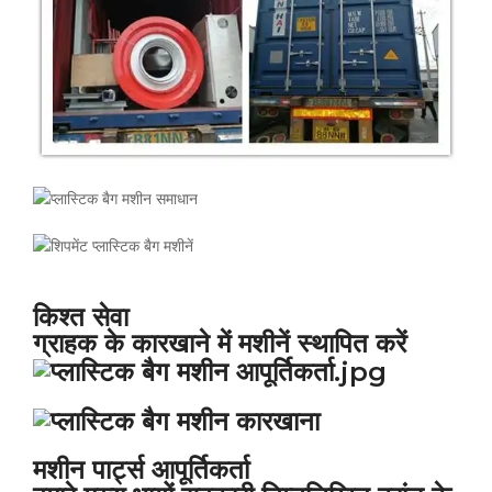
किश्त सेवा
ग्राहक के कारखाने में मशीनें स्थापित करें
मशीन पार्ट्स आपूर्तिकर्ता