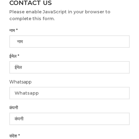
CONTACT US
Please enable JavaScript in your browser to
complete this form.
नाम
*
ईमेल
*
Whatsapp
कंपनी
कंपनी
संदेश
*